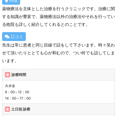
特徴
薬物療法を主体とした治療を行うクリニックです。治療に関
する知識が豊富で、薬物療法以外の治療法やそれを行ってい
る他院も詳しく紹介してくれるとのことです。
口コミ
先生は常に患者と同じ目線で話をして下さいます。時々笑わ
せて頂いたりととても心が和むので、つい何でも話してしま
います。
診療時間
火水金
9：00～12：00
14：00～17：00
土日祝 診察