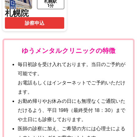
札幌駅
1分
札幌院
診察申込
ゆうメンタルクリニックの特徴
毎日初診を受け入れております。当日のご予約が
可能です。
お電話もしくはインターネットでご予約いただけ
ます。
お勤め帰りやお休みの日にも無理なくご通院いた
だけるよう、平日 19時（最終受付 18：30）まで
や土日にも診療しております。
医師の診察に加え、ご希望の方には心理士による