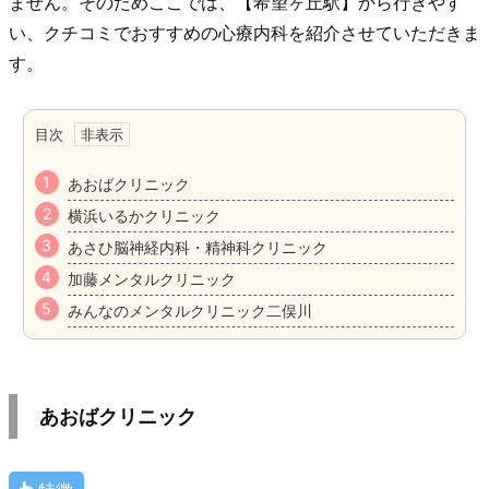
ません。そのためここでは、【希望ヶ丘駅】から行きやす
い、クチコミでおすすめの心療内科を紹介させていただきま
す。
目次
あおばクリニック
横浜いるかクリニック
あさひ脳神経内科・精神科クリニック
加藤メンタルクリニック
みんなのメンタルクリニック二俣川
あおばクリニック