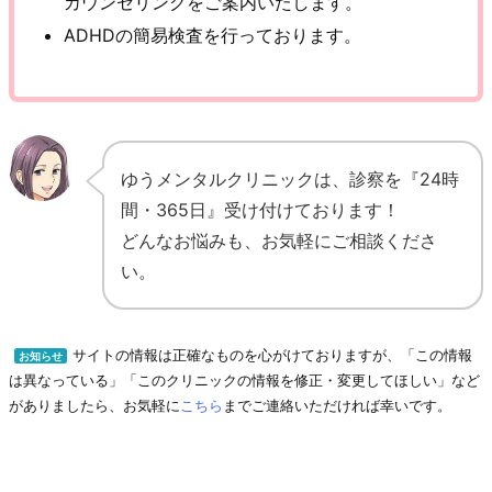
カウンセリングをご案内いたします。
ADHDの簡易検査を行っております。
ゆうメンタルクリニックは、診察を『24時
間・365日』受け付けております！
どんなお悩みも、お気軽にご相談くださ
い。
サイトの情報は正確なものを心がけておりますが、「この情報
お知らせ
は異なっている」「このクリニックの情報を修正・変更してほしい」など
がありましたら、お気軽に
こちら
までご連絡いただければ幸いです。