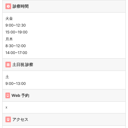
診察時間
火金
9:00~12:30
15:00~19:00
月木
8:30~12:00
14:00~17:00
土日祝 診察
土
9:00~13:00
Web 予約
☓
アクセス