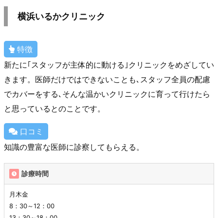
横浜いるかクリニック
特徴
新たに｢スタッフが主体的に動ける｣クリニックをめざしてい
きます。医師だけではできないことも､スタッフ全員の配慮
でカバーをする､そんな温かいクリニックに育って行けたら
と思っているとのことです。
口コミ
知識の豊富な医師に診察してもらえる。
診療時間
月木金
8：30～12：00
13：30～18：00