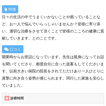
特徴
日々の生活の中でうまくいかないことや困っていることな
ど、お一人で悩んでいらっしゃいませんか？皆様に寄り添
い、適切な治療をさせて頂くことで皆様のこころの健康に貢
献していきます、とのことです。
口コミ
開業時からお世話になっています。先生は親身になってお話
を聞いてくださり、都度自分に合った提案もしてくださいま
す。以前大きい病院の院長をされてただけあり一人ひとりに
真摯に向き合う姿勢が感じられます。同行した家族も安心し
ていました。
診察時間