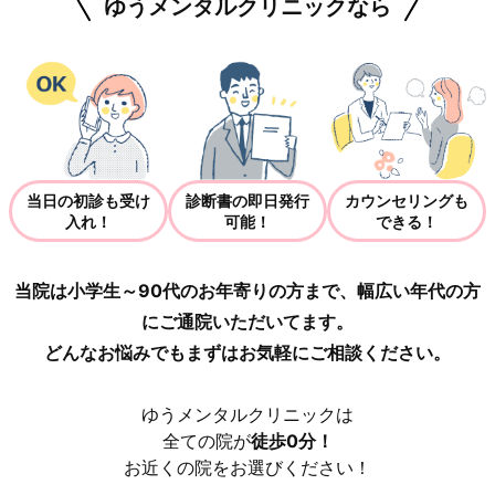
ゆうメンタルクリニックなら
当日の初診も受け
診断書の即日発行
カウンセリングも
入れ！
可能！
できる！
当院は小学生～90代のお年寄りの方まで、幅広い年代の方
にご通院いただいてます。
どんなお悩みでもまずはお気軽にご相談ください。
ゆうメンタルクリニックは
全ての院が
徒歩0分！
お近くの院をお選びください！