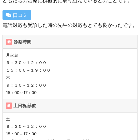
どもたちの治療に積極的に取り組んでいるとのことです。
口コミ
電話対応も受診した時の先生の対応もとても良かったです。
診察時間
月火金
９：３０～１２：００
１５：００～１９：００
木
９：３０～１２：００
15：00～17：00
土日祝 診察
土
９：３０～１２：００
15：00～17：00