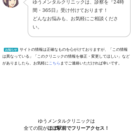
ゆうメンタルクリニックは、診察を『24時
間・365日』受け付けております！
どんなお悩みも、お気軽にご相談くださ
い。
サイトの情報は正確なものを心がけておりますが、「この情報
お知らせ
は異なっている」「このクリニックの情報を修正・変更してほしい」など
がありましたら、お気軽に
こちら
までご連絡いただければ幸いです。
ゆうメンタルクリニックは
全ての院が
ほぼ駅前でフリーアクセス！