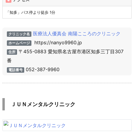
「知多」バス停より徒歩 1分
医療法人優真会 南陽こころのクリニック
クリニック名
https://nanyo9960.jp
ホームページ
〒455-0883 愛知県名古屋市港区知多三丁目307
住所
番
052-387-9960
電話番号
ＪＵＮメンタルクリニック