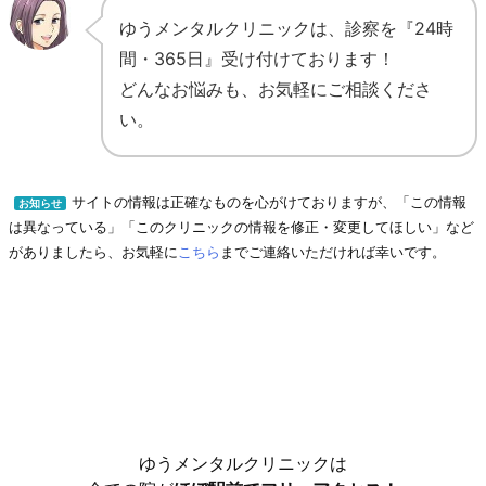
ゆうメンタルクリニックは、診察を『24時
間・365日』受け付けております！
どんなお悩みも、お気軽にご相談くださ
い。
サイトの情報は正確なものを心がけておりますが、「この情報
お知らせ
は異なっている」「このクリニックの情報を修正・変更してほしい」など
がありましたら、お気軽に
こちら
までご連絡いただければ幸いです。
ゆうメンタルクリニックは