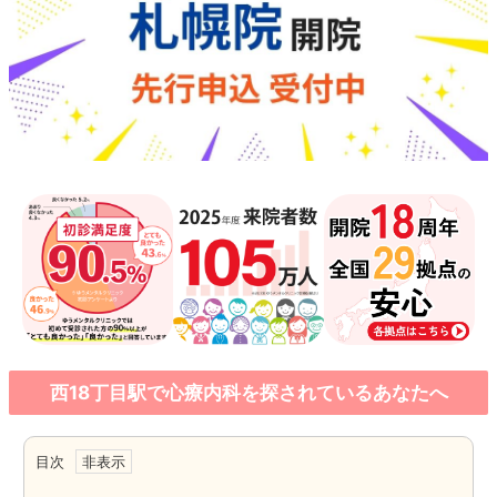
西18丁目駅で心療内科を探されているあなたへ
目次