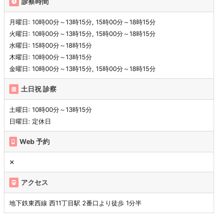
診察時間
月曜日: 10時00分～13時15分, 15時00分～18時15分
火曜日: 10時00分～13時15分, 15時00分～18時15分
水曜日: 15時00分～18時15分
木曜日: 10時00分～13時15分
金曜日: 10時00分～13時15分, 15時00分～18時15分
土日祝 診察
土曜日: 10時00分～13時15分
日曜日: 定休日
Web 予約
✕
アクセス
地下鉄東西線 西11丁目駅 2番口より徒歩 1分半