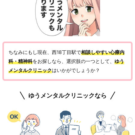
ちなみにもし現在、西18丁目駅で
相談しやすい心療内
科・精神科
をお探しなら、選択肢の一つとして、
ゆう
メンタルクリニック
はいかがでしょうか？
ゆうメンタルクリニックなら