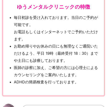
ゆうメンタルクリニックの特徴
毎日初診を受け入れております。当日のご予約が
可能です。
お電話もしくはインターネットでご予約いただけ
ます。
お勤め帰りやお休みの日にも無理なくご通院いた
だけるよう、平日 19時（最終受付 18：30）まで
や土日にも診療しております。
医師の診察に加え、ご希望の方には心理士による
カウンセリングをご案内いたします。
ADHDの簡易検査を行っております。