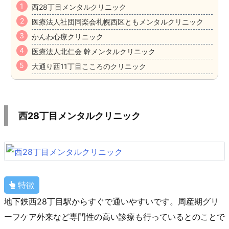
西28丁目メンタルクリニック
医療法人社団同楽会札幌西区ともメンタルクリニック
かんわ心療クリニック
医療法人北仁会 幹メンタルクリニック
大通り西11丁目こころのクリニック
西28丁目メンタルクリニック
特徴
地下鉄西28丁目駅からすぐで通いやすいです。周産期グリ
ーフケア外来など専門性の高い診療も行っているとのことで