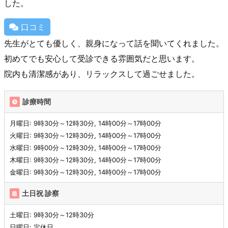
した。
口コミ
先生がとても優しく、親身になって話を聞いてくれました。
初めてでも安心して受診できる雰囲気だと思います。
院内も清潔感があり、リラックスして過ごせました。
診療時間
月曜日: 9時30分～12時30分, 14時00分～17時00分
火曜日: 9時30分～12時30分, 14時00分～17時00分
水曜日: 9時00分～12時30分, 14時00分～17時00分
木曜日: 9時30分～12時30分, 14時00分～17時00分
金曜日: 9時30分～12時30分, 14時00分～17時00分
土日祝 診察
土曜日: 9時30分～12時30分
日曜日: 定休日