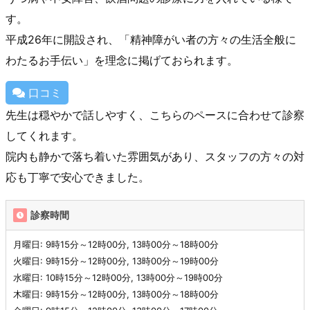
す。
平成26年に開設され、「精神障がい者の方々の生活全般に
わたるお手伝い」を理念に掲げておられます。
口コミ
先生は穏やかで話しやすく、こちらのペースに合わせて診察
してくれます。
院内も静かで落ち着いた雰囲気があり、スタッフの方々の対
応も丁寧で安心できました。
診察時間
月曜日: 9時15分～12時00分, 13時00分～18時00分
火曜日: 9時15分～12時00分, 13時00分～19時00分
水曜日: 10時15分～12時00分, 13時00分～19時00分
木曜日: 9時15分～12時00分, 13時00分～18時00分