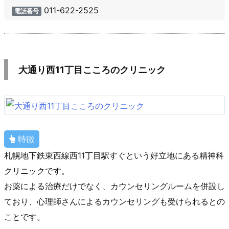
011-622-2525
電話番号
大通り西11丁目こころのクリニック
特徴
札幌地下鉄東西線西11丁目駅すぐという好立地にある精神科
クリニックです。
お薬による治療だけでなく、カウンセリングルームを併設し
ており、心理師さんによるカウンセリングも受けられるとの
ことです。