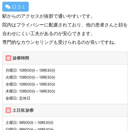
口コミ
駅からのアクセスが抜群で通いやすいです。
院内はプライバシーに配慮されており、他の患者さんと顔を
合わせにくい工夫があるのが安心できます。
専門的なカウンセリングも受けられるのが良いですね。
診察時間
月曜日: 10時00分～19時30分
火曜日: 10時00分～19時30分
水曜日: 10時00分～19時30分
木曜日: 10時00分～19時30分
金曜日: 定休日
土日祝 診察
土曜日: 9時00分～16時30分
日曜日: 9時00分～16時30分