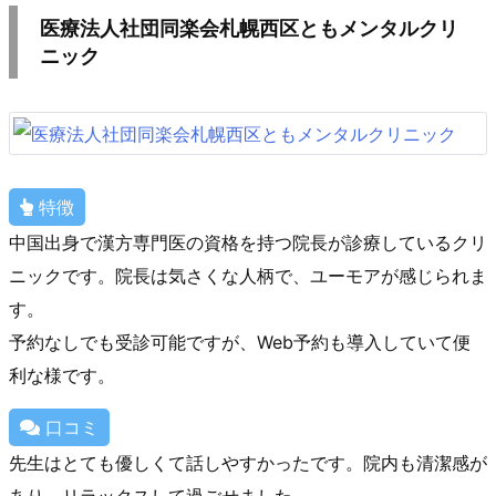
医療法人社団同楽会札幌西区ともメンタルクリ
ニック
特徴
中国出身で漢方専門医の資格を持つ院長が診療しているクリ
ニックです。院長は気さくな人柄で、ユーモアが感じられま
す。
予約なしでも受診可能ですが、Web予約も導入していて便
利な様です。
口コミ
先生はとても優しくて話しやすかったです。院内も清潔感が
あり、リラックスして過ごせました。