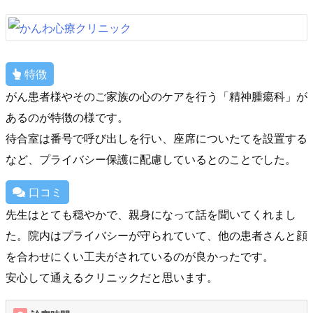
特徴
がん患者様やそのご家族の心のケアを行う「精神腫瘍科」が
あるのが特徴の様です。
待合室は番号で呼び出しを行い、座席についたてを設置する
など、プライバシー保護に配慮しているとのことでした。
口コミ
先生はとても穏やかで、親身になって話を聞いてくれまし
た。院内はプライバシーが守られていて、他の患者さんと顔
を合わせにくい工夫がされているのが良かったです。
安心して通えるクリニックだと思います。