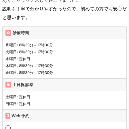
説明も丁寧で分かりやすかったので、初めての方でも安心だ
と思います。
診療時間
月曜日: 8時30分～17時30分
火曜日: 8時30分～17時30分
水曜日: 定休日
木曜日: 8時30分～17時30分
金曜日: 8時30分～17時30分
土日祝 診察
土曜日: 定休日
日曜日: 定休日
Web 予約
◯