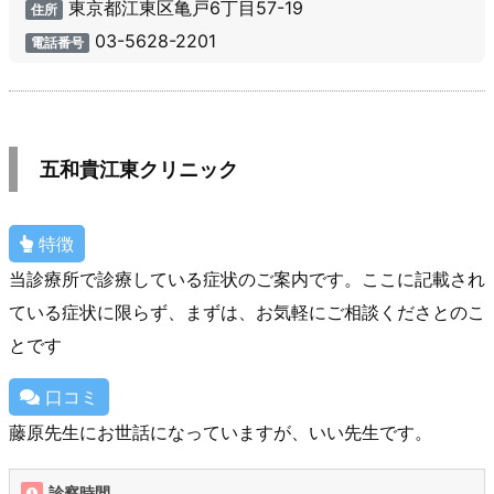
東京都江東区亀戸6丁目57-19
住所
03-5628-2201
電話番号
五和貴江東クリニック
特徴
当診療所で診療している症状のご案内です。ここに記載され
ている症状に限らず、まずは、お気軽にご相談くださとのこ
とです
口コミ
藤原先生にお世話になっていますが、いい先生です。
診察時間