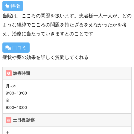
特徴
当院は、こころの問題を扱います。患者様一人一人が、どの
ような経緯でこころの問題を持たざるをえなかったかを考
え、治療に当たっていきますとのことです
口コミ
症状や薬の効果を詳しく質問してくれる
診療時間
月~木
9:00~13:00
金
9:00~13:00
土日祝 診察
土