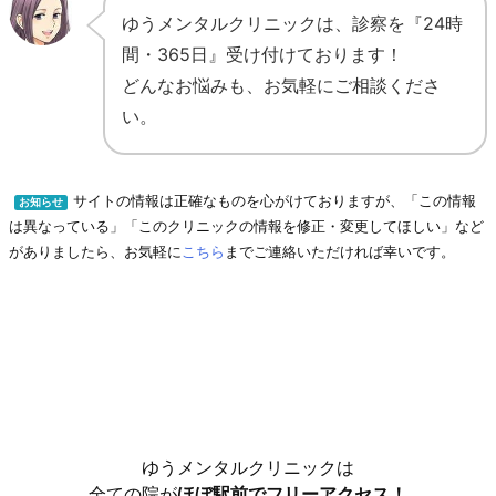
ゆうメンタルクリニックは、診察を『24時
間・365日』受け付けております！
どんなお悩みも、お気軽にご相談くださ
い。
サイトの情報は正確なものを心がけておりますが、「この情報
お知らせ
は異なっている」「このクリニックの情報を修正・変更してほしい」など
がありましたら、お気軽に
こちら
までご連絡いただければ幸いです。
ゆうメンタルクリニックは
全ての院が
ほぼ駅前でフリーアクセス！