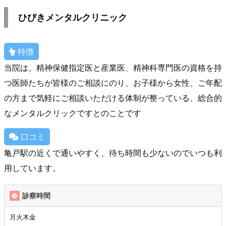
ひびきメンタルクリニック
特徴
当院は、精神保健指定医と産業医、精神科専門医の資格を持
つ医師たちが皆様のご相談にのり、お子様から女性、ご年配
の方まで気軽にご相談いただける体制が整っている、総合的
なメンタルクリックですとのことです
口コミ
亀戸駅の近くで通いやすく、待ち時間も少ないのでいつも利
用しています。
診察時間
月火木金