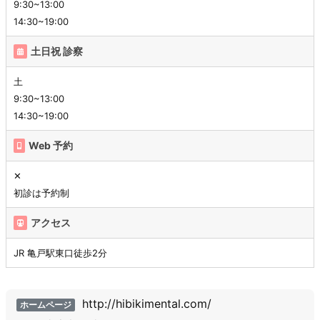
9:30~13:00
14:30~19:00
土日祝 診察
土
9:30~13:00
14:30~19:00
Web 予約
✕
初診は予約制
アクセス
JR 亀戸駅東口徒歩2分
http://hibikimental.com/
ホームページ