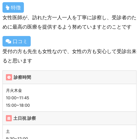
特徴
女性医師が、訪れた方一人一人を丁寧に診察し、受診者のた
めに最高の医療を提供するよう努めていますとのことです
口コミ
受付の方も先生も女性なので、女性の方も安心して受診出来
ると思います
診察時間
月火木金
10:00~11:45
15:00~18:00
土日祝 診察
土
9:30~12:00