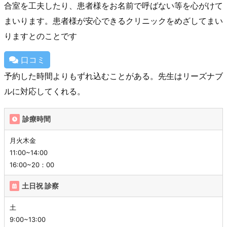
合室を工夫したり、患者様をお名前で呼ばない等を心がけて
まいります。患者様が安心できるクリニックをめざしてまい
りますとのことです
口コミ
予約した時間よりもずれ込むことがある。先生はリーズナブ
ルに対応してくれる。
診療時間
月火木金
11:00~14:00
16:00~20：00
土日祝 診察
土
9:00~13:00