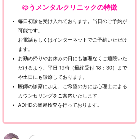
ゆうメンタルクリニックの特徴
毎日初診を受け入れております。当日のご予約が
可能です。
お電話もしくはインターネットでご予約いただけ
ます。
お勤め帰りやお休みの日にも無理なくご通院いた
だけるよう、平日 19時（最終受付 18：30）まで
や土日にも診療しております。
医師の診察に加え、ご希望の方には心理士による
カウンセリングをご案内いたします。
ADHDの簡易検査を行っております。