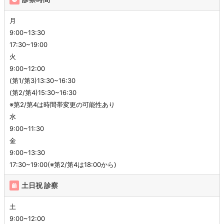
月
9:00~13:30
17:30~19:00
火
9:00~12:00
(第1/第3)13:30~16:30
(第2/第4)15:30~16:30
※第2/第4は時間帯変更の可能性あり
水
9:00~11:30
金
9:00~13:30
17:30~19:00(※第2/第4は18:00から)
土日祝 診察
土
9:00~12:00