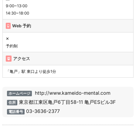
9:00~13:00
14:30~18:00
Web 予約
✕
予約制
アクセス
「亀戸」駅 東口より徒歩1分
http://www.kameido-mental.com
ホームページ
東京都江東区亀戸6丁目58-11 亀戸ESビル3F
住所
03-3636-2377
電話番号