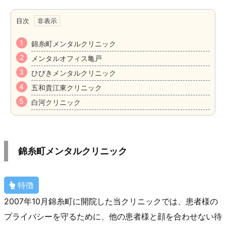
目次
錦糸町メンタルクリニック
メンタルオフィス亀戸
ひびきメンタルクリニック
五和貴江東クリニック
白河クリニック
錦糸町メンタルクリニック
特徴
2007年10月錦糸町に開院した当クリニックでは、患者様の
プライバシーを守るために、他の患者様と顔を合わせない待