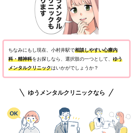
ちなみにもし現在、小村井駅で
相談しやすい心療内
科・精神科
をお探しなら、選択肢の一つとして、
ゆう
メンタルクリニック
はいかがでしょうか？
ゆうメンタルクリニックなら