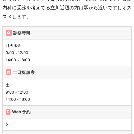
内科に受診を考えてる立川近辺の方は駅から近いですしオス
スメします。
診察時間
月火水金
9:00～12:00
14:00～18:00
土日祝 診察
土
9:00～12:00
14:00～16:00
Web 予約
✕