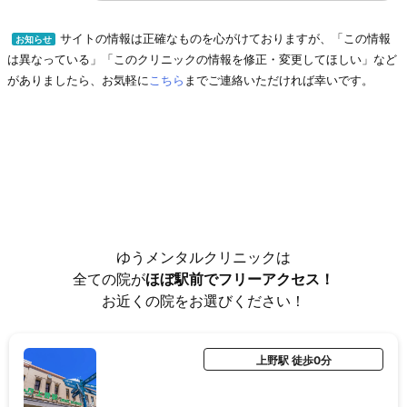
サイトの情報は正確なものを心がけておりますが、「この情報
お知らせ
は異なっている」「このクリニックの情報を修正・変更してほしい」など
がありましたら、お気軽に
こちら
までご連絡いただければ幸いです。
ゆうメンタルクリニックは
全ての院が
ほぼ駅前でフリーアクセス！
お近くの院をお選びください！
上野駅 徒歩0分