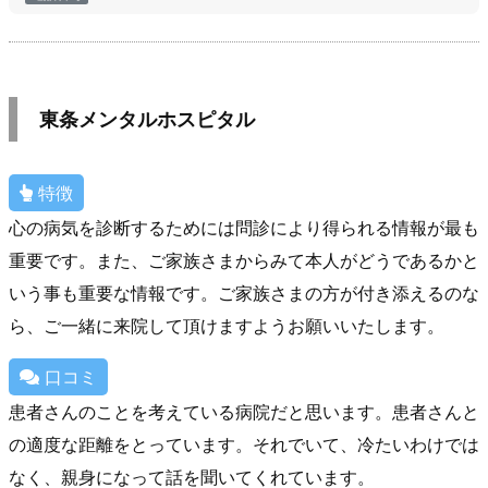
東条メンタルホスピタル
特徴
心の病気を診断するためには問診により得られる情報が最も
重要です。また、ご家族さまからみて本人がどうであるかと
いう事も重要な情報です。ご家族さまの方が付き添えるのな
ら、ご一緒に来院して頂けますようお願いいたします。
口コミ
患者さんのことを考えている病院だと思います。患者さんと
の適度な距離をとっています。それでいて、冷たいわけでは
なく、親身になって話を聞いてくれています。