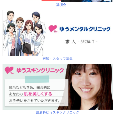
講演会
医師・スタッフ募集
皮膚科ゆうスキンクリニック