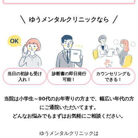
ゆうメンタルクリニックなら
当日の初診も受け
診断書の即日発行
カウンセリングも
入れ！
可能！
できる！
当院は小学生～90代のお年寄りの方まで、幅広い年代の方
にご通院いただいてます。
どんなお悩みでもまずはお気軽にご相談ください。
ゆうメンタルクリニックは