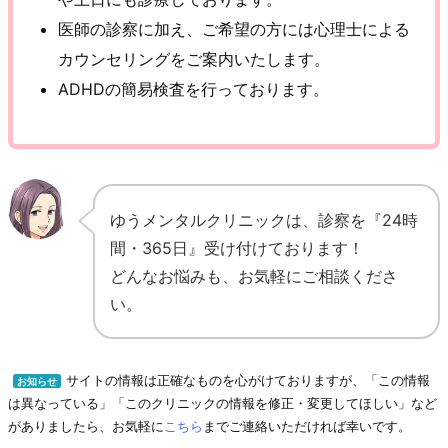
医師の診察に加え、ご希望の方には心理士による
カウンセリングをご案内いたします。
ADHDの簡易検査を行っております。
ゆうメンタルクリニックは、診察を『24時
間・365日』受け付けております！
どんなお悩みも、お気軽にご相談くださ
い。
サイトの情報は正確なものを心がけておりますが、「この情報
お知らせ
は異なっている」「このクリニックの情報を修正・変更してほしい」など
がありましたら、お気軽に
こちら
までご連絡いただければ幸いです。