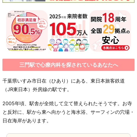
三門駅で心療内科を探されているあなたへ
千葉県いすみ市日在（ひあり）にある、東日本旅客鉄道
（JR東日本）外房線の駅です。
2005年頃、駅舎が全焼して立て替えられたそうです。お寺
と反対に、駅から東へ向かうと海水浴、サーフィンの穴場・
日在海岸があります。