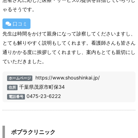
患者さんに応じた医療・サービスの提供を目指していらっし
ゃるそうです。
口コミ
先生は時間をかけて親身になって診察してくださいますし、
とても解りやすく説明もしてくれます。看護師さんも皆さん
通りかかる度に挨拶してくれますし、案内もとても親切にし
ていただきました。
https://www.shoushinkai.jp/
ホームページ
千葉県茂原市町保34
住所
0475-23-6222
電話番号
ポプラクリニック