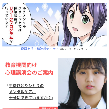
復職支援・精神科デイケア
（ゆうリワークセンター）