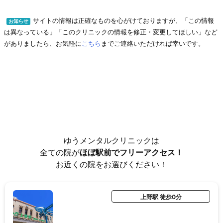
サイトの情報は正確なものを心がけておりますが、「この情報
お知らせ
は異なっている」「このクリニックの情報を修正・変更してほしい」など
がありましたら、お気軽に
こちら
までご連絡いただければ幸いです。
ゆうメンタルクリニックは
全ての院が
ほぼ駅前でフリーアクセス！
お近くの院をお選びください！
上野駅 徒歩0分