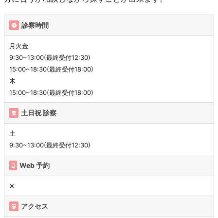
診察時間
月火金
9:30~13:00(最終受付12:30)
15:00~18:30(最終受付18:00)
木
15:00~18:30(最終受付18:00)
土日祝 診察
土
9:30~13:00(最終受付12:30)
Web 予約
✕
アクセス