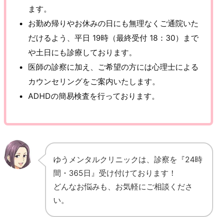
ます。
お勤め帰りやお休みの日にも無理なくご通院いた
だけるよう、平日 19時（最終受付 18：30）まで
や土日にも診療しております。
医師の診察に加え、ご希望の方には心理士による
カウンセリングをご案内いたします。
ADHDの簡易検査を行っております。
ゆうメンタルクリニックは、診察を『24時
間・365日』受け付けております！
どんなお悩みも、お気軽にご相談くださ
い。