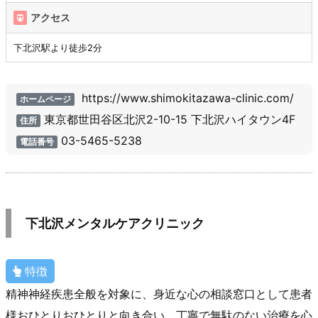
アクセス
下北沢駅より徒歩2分
https://www.shimokitazawa-clinic.com/
ホームページ
東京都世田谷区北沢2-10-15 下北沢ハイタウン4F
住所
03-5465-5238
電話番号
下北沢メンタルケアクリニック
特徴
精神神経疾患全般を対象に、身近な心の相談窓口として患者
様おひとりおひとりと向き合い、丁寧で無駄のない治療を心