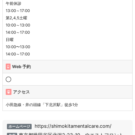
午前休診
13:00～17:00
第2,4,5土曜
10:00～13:00
14:00～17:00
日曜
10:00〜13:00
14:00～17:00
Web 予約
◯
アクセス
小田急線・井の頭線「下北沢駅」徒歩1分
https://shimokitamentalcare.com/
ホームページ