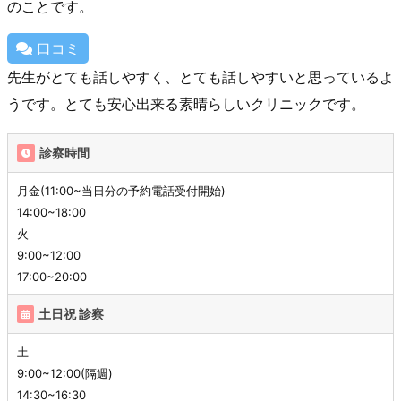
のことです。
口コミ
先生がとても話しやすく、とても話しやすいと思っているよ
うです。とても安心出来る素晴らしいクリニックです。
診察時間
月金(11:00~当日分の予約電話受付開始)
14:00~18:00
火
9:00~12:00
17:00~20:00
土日祝 診察
土
9:00~12:00(隔週)
14:30~16:30