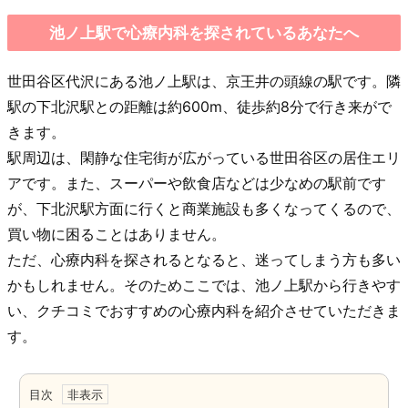
池ノ上駅で心療内科を探されているあなたへ
世田谷区代沢にある池ノ上駅は、京王井の頭線の駅です。隣
駅の下北沢駅との距離は約600m、徒歩約8分で行き来がで
きます。
駅周辺は、閑静な住宅街が広がっている世田谷区の居住エリ
アです。また、スーパーや飲食店などは少なめの駅前です
が、下北沢駅方面に行くと商業施設も多くなってくるので、
買い物に困ることはありません。
ただ、心療内科を探されるとなると、迷ってしまう方も多い
かもしれません。そのためここでは、池ノ上駅から行きやす
い、クチコミでおすすめの心療内科を紹介させていただきま
す。
目次