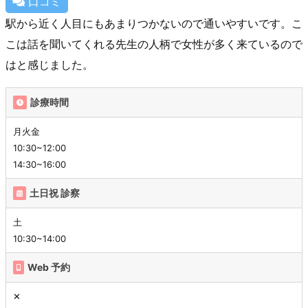
口コミ
駅から近く人目にもあまりつかないので通いやすいです。こ
こは話を聞いてくれる先生の人柄で女性が多く来ているので
はと感じました。
診療時間
月火金
10:30~12:00
14:30~16:00
土日祝 診察
土
10:30~14:00
Web 予約
✕