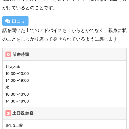
がけているとのことです。
口コミ
話を聞いた上でのアドバイスも上からとかでなく、親身に私
のことをしっかり慮って発せられているように感じます。
診療時間
月火木金
10:30〜13:00
14:00〜19:00
水
10:30〜13:00
14:30～18:00
土日祝 診察
第1, 3土曜