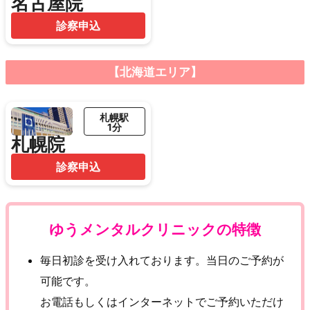
名古屋院
診察申込
【北海道エリア】
札幌駅
1分
札幌院
診察申込
ゆうメンタルクリニックの特徴
毎日初診を受け入れております。当日のご予約が
可能です。
お電話もしくはインターネットでご予約いただけ