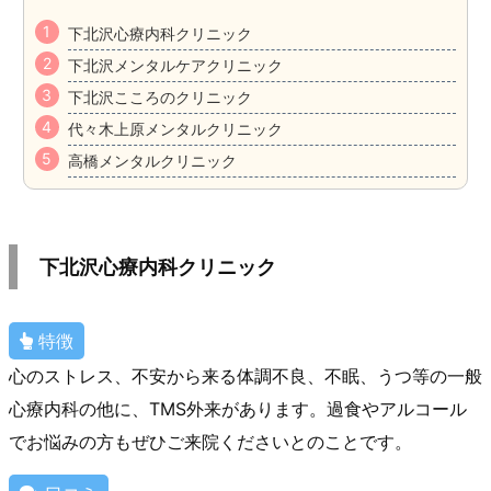
下北沢心療内科クリニック
下北沢メンタルケアクリニック
下北沢こころのクリニック
代々木上原メンタルクリニック
高橋メンタルクリニック
下北沢心療内科クリニック
特徴
心のストレス、不安から来る体調不良、不眠、うつ等の一般
心療内科の他に、TMS外来があります。過食やアルコール
でお悩みの方もぜひご来院くださいとのことです。