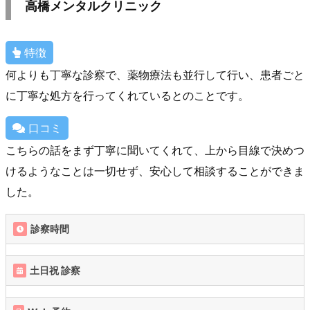
高橋メンタルクリニック
特徴
何よりも丁寧な診察で、薬物療法も並行して行い、患者ごと
に丁寧な処方を行ってくれているとのことです。
口コミ
こちらの話をまず丁寧に聞いてくれて、上から目線で決めつ
けるようなことは一切せず、安心して相談することができま
した。
診察時間
土日祝 診察