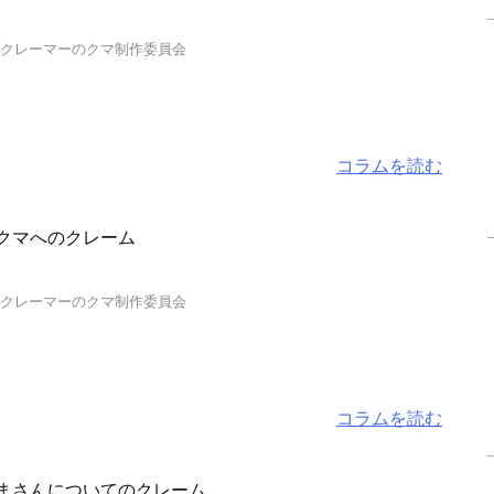
…クレーマーのクマ制作委員会
コラムを読む
クマへのクレーム
…クレーマーのクマ制作委員会
コラムを読む
まさんについてのクレーム