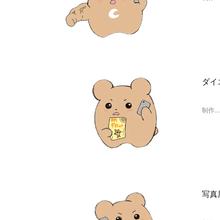
ダイ
制作
写真