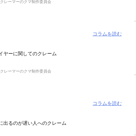
…クレーマーのクマ制作委員会
コラムを読む
イヤーに関してのクレーム
…クレーマーのクマ制作委員会
コラムを読む
に出るのが遅い人へのクレーム