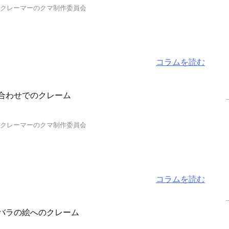
…クレーマーのクマ制作委員会
コラムを読む
合わせでのクレーム
…クレーマーのクマ制作委員会
コラムを読む
バラの絵へのクレーム