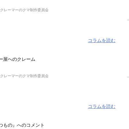
…クレーマーのクマ制作委員会
コラムを読む
ー屋へのクレーム
…クレーマーのクマ制作委員会
コラムを読む
つもの』へのコメント