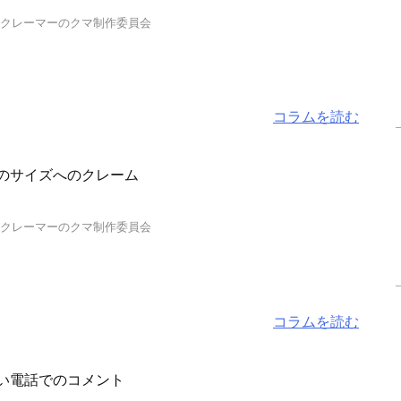
…クレーマーのクマ制作委員会
コラムを読む
のサイズへのクレーム
…クレーマーのクマ制作委員会
コラムを読む
い電話でのコメント