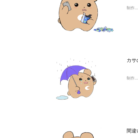
制作
カサ
制作
間違