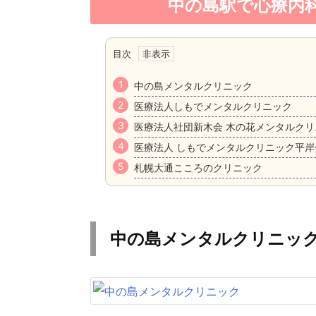
中の島駅で心療内
目次
中の島メンタルクリニック
医療法人しもでメンタルクリニック
医療法人社団新木会 木の花メンタルクリ
医療法人 しもでメンタルクリニック平岸
札幌大通こころのクリニック
中の島メンタルクリニッ