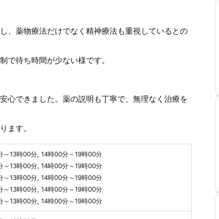
し、薬物療法だけでなく精神療法も重視しているとの
制で待ち時間が少ない様です。
安心できました。薬の説明も丁寧で、無理なく治療を
ります。
分～13時00分, 14時00分～19時00分
分～13時00分, 14時00分～19時00分
分～13時00分, 14時00分～19時00分
分～13時00分, 14時00分～19時00分
分～13時00分, 14時00分～19時00分