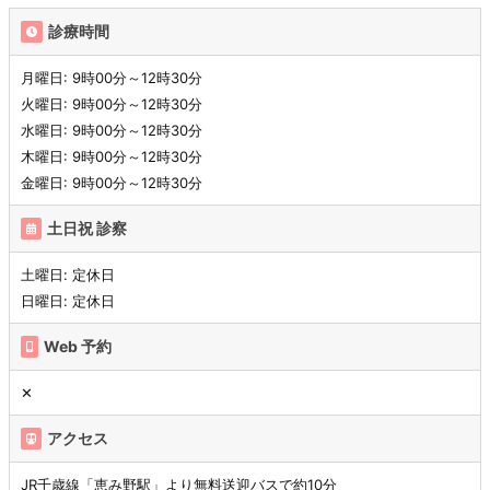
診療時間
月曜日: 9時00分～12時30分
火曜日: 9時00分～12時30分
水曜日: 9時00分～12時30分
木曜日: 9時00分～12時30分
金曜日: 9時00分～12時30分
土日祝 診察
土曜日: 定休日
日曜日: 定休日
Web 予約
✕
アクセス
JR千歳線「恵み野駅」より無料送迎バスで約10分