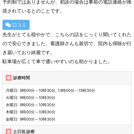
予約制ではありませんが、初診の場合は事前の電話連絡が推
奨されているとのことです。
口コミ
先生がとても穏やかで、こちらの話をじっくり聞いてくれた
ので安心できました。看護師さんも親切で、院内も掃除が行
き届いており綺麗です。
駐車場が広くて車で通いやすいのも助かりました。
診療時間
月曜日: 9時00分～10時30分, 13時00分～15時30分
火曜日: 9時00分～10時30分
水曜日: 9時00分～10時30分
木曜日: 9時00分～10時30分
金曜日: 9時00分～10時30分
土日祝 診察