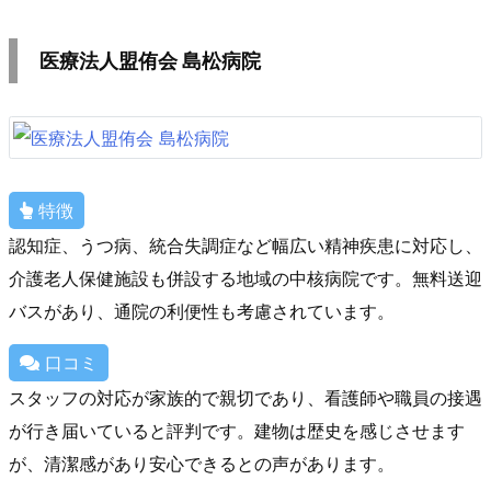
医療法人盟侑会 島松病院
特徴
認知症、うつ病、統合失調症など幅広い精神疾患に対応し、
介護老人保健施設も併設する地域の中核病院です。無料送迎
バスがあり、通院の利便性も考慮されています。
口コミ
スタッフの対応が家族的で親切であり、看護師や職員の接遇
が行き届いていると評判です。建物は歴史を感じさせます
が、清潔感があり安心できるとの声があります。