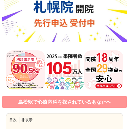
島松駅で心療内科を探されているあなたへ
目次