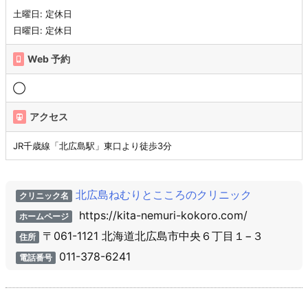
土曜日: 定休日
日曜日: 定休日
Web 予約
◯
アクセス
JR千歳線「北広島駅」東口より徒歩3分
北広島ねむりとこころのクリニック
クリニック名
https://kita-nemuri-kokoro.com/
ホームページ
〒061-1121 北海道北広島市中央６丁目１−３
住所
011-378-6241
電話番号