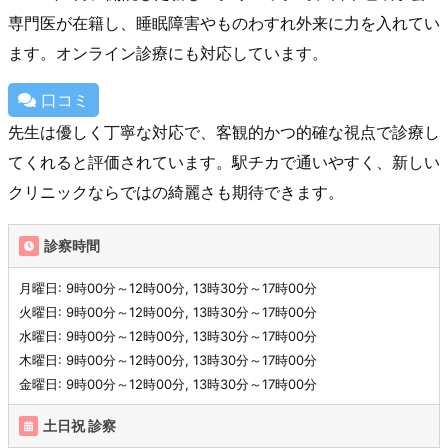
専門医が在籍し、睡眠障害やものわすれ外来に力を入れてい
ます。オンライン診療にも対応しています。
口コミ
先生は優しく丁寧な対応で、客観的かつ的確な視点で診療し
てくれると評価されています。駅チカで通いやすく、新しい
クリニックならではの綺麗さも期待できます。
診察時間
月曜日: 9時00分～12時00分, 13時30分～17時00分
火曜日: 9時00分～12時00分, 13時30分～17時00分
水曜日: 9時00分～12時00分, 13時30分～17時00分
木曜日: 9時00分～12時00分, 13時30分～17時00分
金曜日: 9時00分～12時00分, 13時30分～17時00分
土日祝 診察