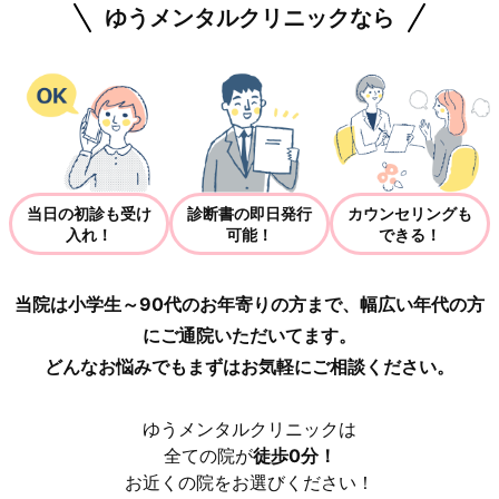
ゆうメンタルクリニックなら
当日の初診も受け
診断書の即日発行
カウンセリングも
入れ！
可能！
できる！
当院は小学生～90代のお年寄りの方まで、幅広い年代の方
にご通院いただいてます。
どんなお悩みでもまずはお気軽にご相談ください。
ゆうメンタルクリニックは
全ての院が
徒歩0分！
お近くの院をお選びください！