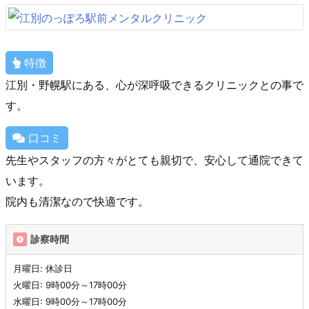
特徴
江別・野幌駅にある、心が深呼吸できるクリニックとの事で
す。
口コミ
先生やスタッフの方々がとても親切で、安心して通院できて
います。
院内も清潔なので快適です。
診察時間
月曜日: 休診日
火曜日: 9時00分～17時00分
水曜日: 9時00分～17時00分