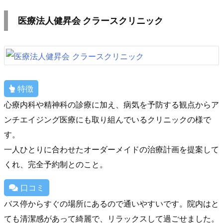
医療法人健昇会 クラースクリニック
特徴
心療内科や精神科の診療に加え、病気を予防する観点からア
ンチエイジング医療にも取り組んでいるクリニックの様で
す。
一人ひとりに合わせたオーダーメイドの治療計画を提案して
くれ、完全予約制とのこと。
口コミ
バス停からすぐの場所にあるので通いやすいです。院内はと
ても清潔感があって綺麗で、リラックスして過ごせました。