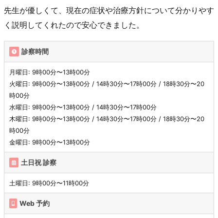
先生が優しくて、現在の症状や治療方針について分かりやす
く説明してくれたので安心できました。
診察時間
月曜日: 9時00分〜13時00分
火曜日: 9時00分〜13時00分 / 14時30分〜17時00分 / 18時30分〜20
時00分
水曜日: 9時00分〜13時00分 / 14時30分〜17時00分
木曜日: 9時00分〜13時00分 / 14時30分〜17時00分 / 18時30分〜20
時00分
金曜日: 9時00分〜13時00分
土日祝 診察
土曜日: 9時00分〜11時00分
Web 予約