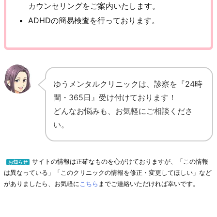
カウンセリングをご案内いたします。
ADHDの簡易検査を行っております。
ゆうメンタルクリニックは、診察を『24時
間・365日』受け付けております！
どんなお悩みも、お気軽にご相談くださ
い。
サイトの情報は正確なものを心がけておりますが、「この情報
お知らせ
は異なっている」「このクリニックの情報を修正・変更してほしい」など
がありましたら、お気軽に
こちら
までご連絡いただければ幸いです。