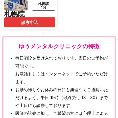
札幌駅
1分
札幌院
診察申込
ゆうメンタルクリニックの特徴
毎日初診を受け入れております。当日のご予約が
可能です。
お電話もしくはインターネットでご予約いただけ
ます。
お勤め帰りやお休みの日にも無理なくご通院いた
だけるよう、平日 19時（最終受付 18：30）まで
や土日にも診療しております。
医師の診察に加え、ご希望の方には心理士による