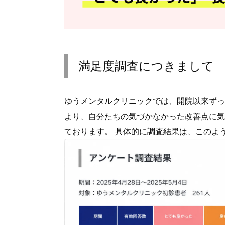
満足度調査につきまして
ゆうメンタルクリニックでは、開院以来ずっ
より、自分たちの気づかなかった改善点に気
ております。 具体的に調査結果は、このよ