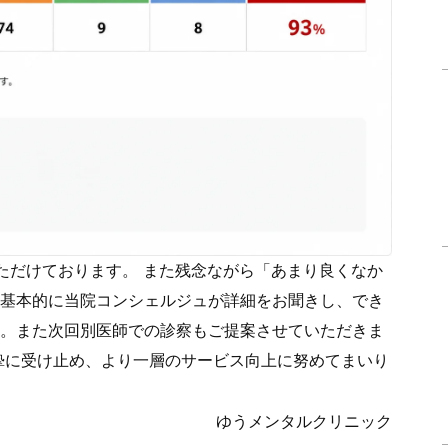
ただけております。 また残念ながら「あまり良くなか
基本的に当院コンシェルジュが詳細をお聞きし、でき
。また次回別医師での診察もご提案させていただきま
摯に受け止め、より一層のサービス向上に努めてまいり
ゆうメンタルクリニック