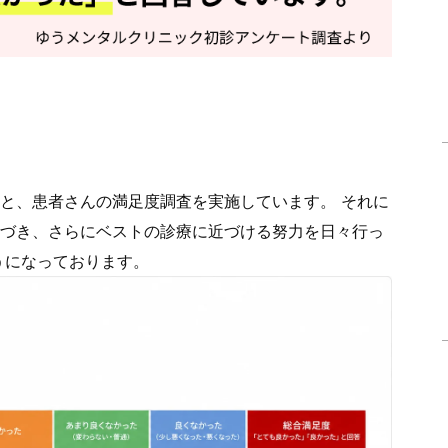
と、患者さんの満足度調査を実施しています。 それに
づき、さらにベストの診療に近づける努力を日々行っ
うになっております。