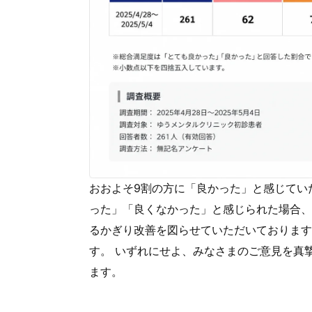
おおよそ9割の方に「良かった」と感じてい
った」「良くなかった」と感じられた場合、
るかぎり改善を図らせていただいております
す。 いずれにせよ、みなさまのご意見を真
ます。