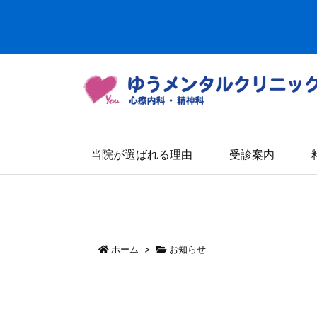
当院が選ばれる理由
受診案内
ホーム
>
お知らせ