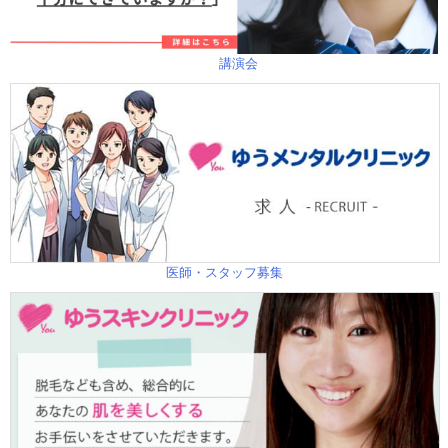
講演会
医師・スタッフ募集