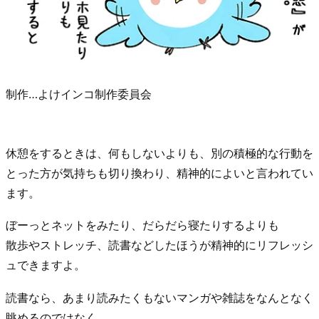
制作…よけインコ制作委員会
休憩をするときは、何もしないよりも、別の積極的な行動を
とった方が気持ちも切り換わり、精神的によいと言われてい
ます。
ぼーっとネットをみたり、だらだら寝たりするよりも
散歩やストレッチ、読書などしたほうが精神的にリフレッシ
ュできますよ。
読書なら、あまり読みたくもないマンガや雑誌をなんとなく
眺めるのではなく、