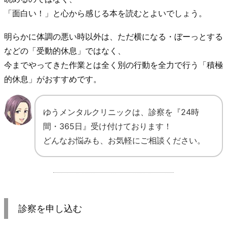
「面白い！」と心から感じる本を読むとよいでしょう。
明らかに体調の悪い時以外は、ただ横になる・ぼーっとする
などの「受動的休息」ではなく、
今までやってきた作業とは全く別の行動を全力で行う「積極
的休息」がおすすめです。
ゆうメンタルクリニックは、診察を『24時
間・365日』受け付けております！
どんなお悩みも、お気軽にご相談ください。
診察を申し込む