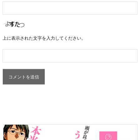
上に表示された文字を入力してください。