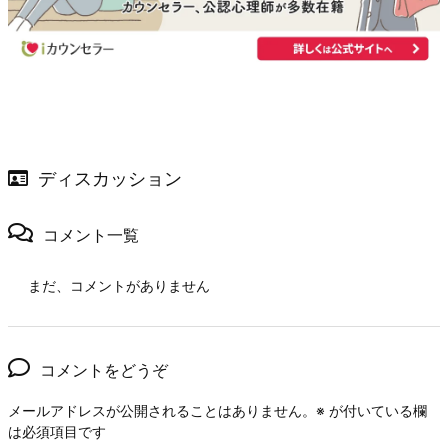
ディスカッション
コメント一覧
まだ、コメントがありません
コメントをどうぞ
メールアドレスが公開されることはありません。
※
が付いている欄
は必須項目です