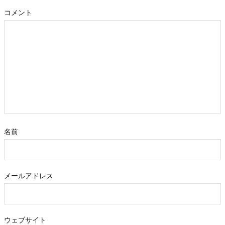
コメント
名前
メールアドレス
ウェブサイト