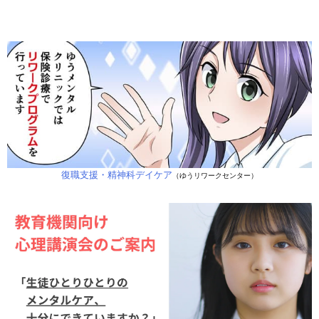
復職支援・精神科デイケア
（ゆうリワークセンター）