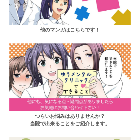
他のマンガはこちらです！
つらいお悩みはありませんか？
当院で出来ることをご紹介します。