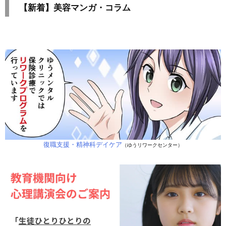
【新着】美容マンガ・コラム
復職支援・精神科デイケア
（ゆうリワークセンター）