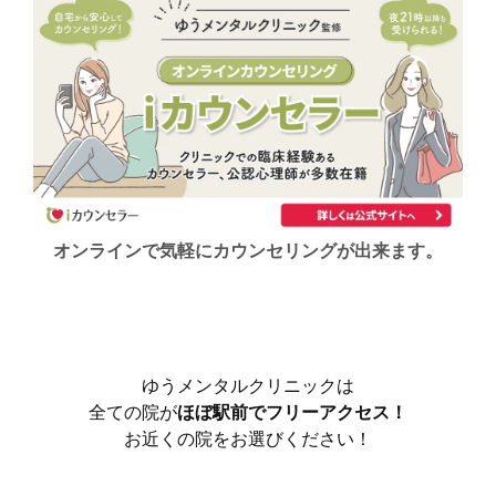
オンラインで気軽にカウンセリングが出来ます。
ゆうメンタルクリニックは
全ての院が
ほぼ駅前でフリーアクセス！
お近くの院をお選びください！