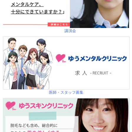
講演会
医師・スタッフ募集