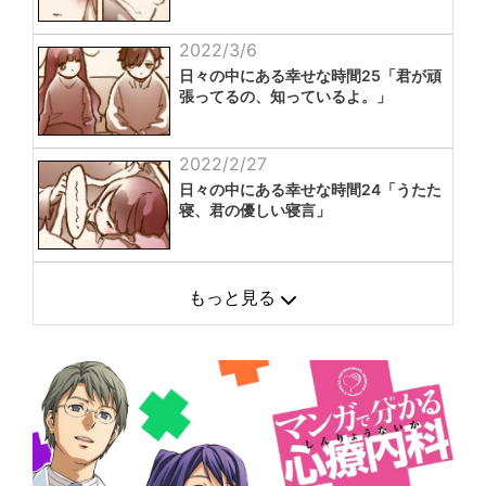
2022/3/6
日々の中にある幸せな時間25「君が頑
張ってるの、知っているよ。」
2022/2/27
日々の中にある幸せな時間24「うたた
寝、君の優しい寝言」
もっと見る