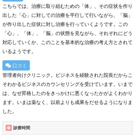
こちらでは、治療に取り組むための「体」、その症状を作り
出した「心」に対しての治療を平行して行いながら、「脳」
が作り出した症状に対し治療を行っていくようです。この
「心」、「体」、「脳」の状態を見ながら、それぞれにどう
対応していくか、このことを基本的な治療の考え方とされて
いるようです。
口コミ
管理者向けクリニック。ビジネスを経験された院長だからこ
そわかるビジネスのカウンセリングを受けています。いまで
は、なぜ昇格したのをきっかけに悪くなったかがよくわかり
ます。いまは薬なく、以前よりも成果をだせるようになりま
した。
診療時間