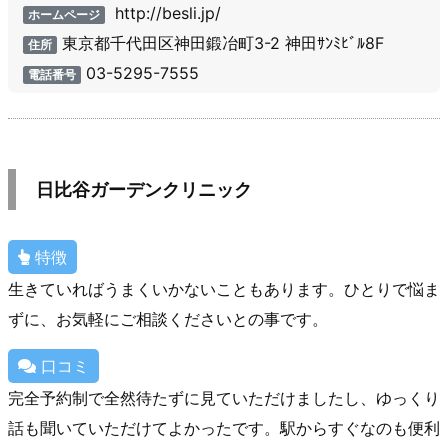
http://besli.jp/
ホームページ
東京都千代田区神田鍛冶町3-2 神田ｻﾝﾐﾋﾞﾙ8F
住所
03-5295-7555
電話番号
日比谷ガーデンクリニック
特徴
生きていればうまくいかないこともあります。ひとりで悩ま
ずに、お気軽にご相談くださいとの事です。
口コミ
完全予約制で全然待たずに見ていただけましたし、ゆっくり
話も聞いていただけてよかったです。駅からすぐなのも便利