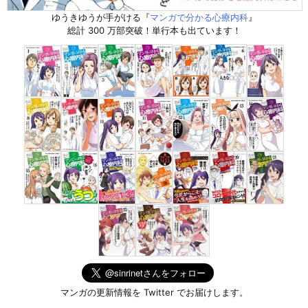
ゆうきゆうが手がける『
マンガで分かる心療内科
』
総計 300 万部突破！単行本も出ています！
マンガの更新情報を Twitter でお届けします。