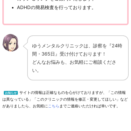
ADHDの簡易検査を行っております。
ゆうメンタルクリニックは、診察を『24時
間・365日』受け付けております！
どんなお悩みも、お気軽にご相談くださ
い。
サイトの情報は正確なものを心がけておりますが、「この情報
お知らせ
は異なっている」「このクリニックの情報を修正・変更してほしい」など
がありましたら、お気軽に
こちら
までご連絡いただければ幸いです。