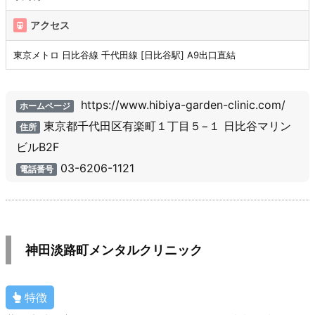
アクセス
東京メトロ 日比谷線 千代田線 [日比谷駅] A9出口直結
https://www.hibiya-garden-clinic.com/
ホームページ
東京都千代田区有楽町１丁目５−１ 日比谷マリン
住所
ビルB2F
03-6206-1121
電話番号
神田淡路町メンタルクリニック
特徴