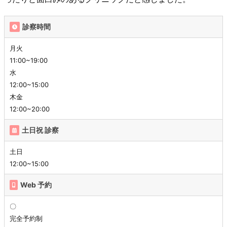
診察時間
月火
11:00~19:00
水
12:00~15:00
木金
12:00~20:00
土日祝 診察
土日
12:00~15:00
Web 予約
〇
完全予約制