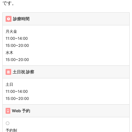
です。
診療時間
月火金
11:00~14:00
15:00~20:00
水木
15:00~20:00
土日祝 診察
土日
11:00~14:00
15:00~20:00
Web 予約
〇
予約制