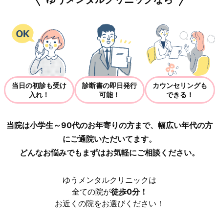
当日の初診も受け
診断書の即日発行
カウンセリングも
入れ！
可能！
できる！
当院は小学生～90代のお年寄りの方まで、幅広い年代の方
にご通院いただいてます。
どんなお悩みでもまずはお気軽にご相談ください。
ゆうメンタルクリニックは
全ての院が
徒歩0分！
お近くの院をお選びください！