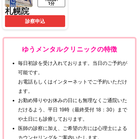
1分
札幌院
診察申込
ゆうメンタルクリニックの特徴
毎日初診を受け入れております。当日のご予約が
可能です。
お電話もしくはインターネットでご予約いただけ
ます。
お勤め帰りやお休みの日にも無理なくご通院いた
だけるよう、平日 19時（最終受付 18：30）まで
や土日にも診療しております。
医師の診察に加え、ご希望の方には心理士による
カウンセリングをご案内いたします。