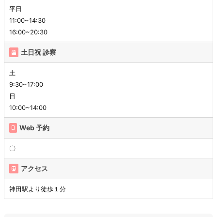
平日
11:00~14:30
16:00~20:30
土日祝 診察
土
9:30~17:00
日
10:00~14:00
Web 予約
〇
アクセス
神田駅より徒歩１分