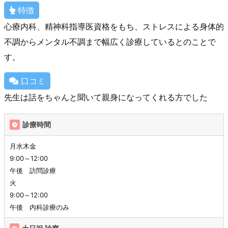
特徴
心療内科、精神科指導医資格をもち、ストレスによる身体的
不調からメンタル不調まで幅広く診療しているとのことで
す。
口コミ
先生は話をちゃんと聞いて親身になってくれる方でした
診療時間
月水木金
9:00～12:00
午後 訪問診療
火
9:00～12:00
午後 内科診療のみ