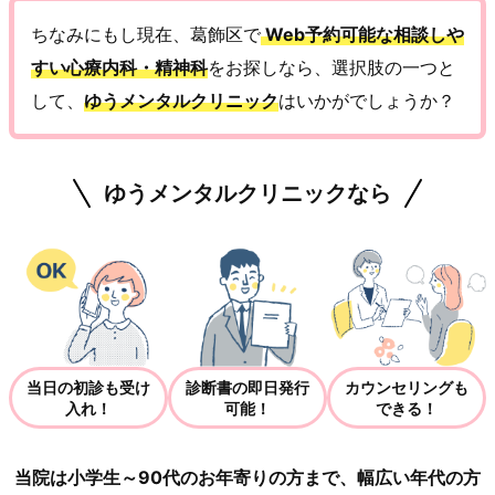
ちなみにもし現在、葛飾区で
Web予約可能な相談しや
すい心療内科・精神科
をお探しなら、選択肢の一つと
して、
ゆうメンタルクリニック
はいかがでしょうか？
ゆうメンタルクリニックなら
当日の初診も受け
診断書の即日発行
カウンセリングも
入れ！
可能！
できる！
当院は小学生～90代のお年寄りの方まで、幅広い年代の方