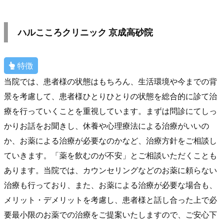
ハルこころクリニック 京成高砂院
特徴
当院では、患者様の状態はもちろん、生活環境や今までの背
景を考慮して、患者様ひとりひとりの状態を総合的に診て治
療を行っていくことを重視しています。まずは問診にてしっ
かりお話をお聞きし、休養や心理療法による治療がいいの
か、お薬による治療が必要なのかなど、治療方針をご相談し
ていきます。「薬を飲むのが不安」とご相談いただくことも
あります。当院では、カウンセリングなどのお薬に頼らない
治療も行っており、また、お薬による治療が必要な場合も、
メリット・デメリットを考慮し、患者様と話し合った上で必
要最小限のお薬での治療をご提案いたしますので、ご安心下