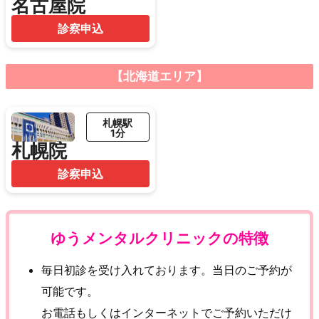
名古屋院
診察申込
【北海道エリア】
札幌駅
1分
札幌院
診察申込
ゆうメンタルクリニックの特徴
毎日初診を受け入れております。当日のご予約が
可能です。
お電話もしくはインターネットでご予約いただけ