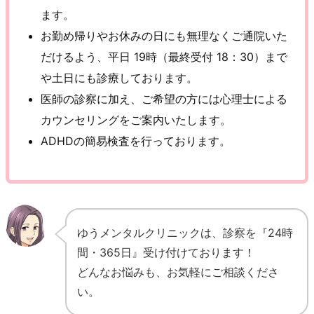
ます。
お勤め帰りやお休みの日にも無理なくご通院いた
だけるよう、平日 19時（最終受付 18：30）まで
や土日にも診療しております。
医師の診察に加え、ご希望の方には心理士による
カウンセリングをご案内いたします。
ADHDの簡易検査を行っております。
ゆうメンタルクリニックは、診察を『24時
間・365日』受け付けております！
どんなお悩みも、お気軽にご相談くださ
い。