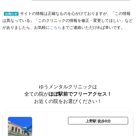
サイトの情報は正確なものを心がけておりますが、「この情報
お知らせ
は異なっている」「このクリニックの情報を修正・変更してほしい」など
がありましたら、お気軽に
こちら
までご連絡いただければ幸いです。
ゆうメンタルクリニックは
全ての院が
ほぼ駅前でフリーアクセス！
お近くの院をお選びください！
上野駅 徒歩0分