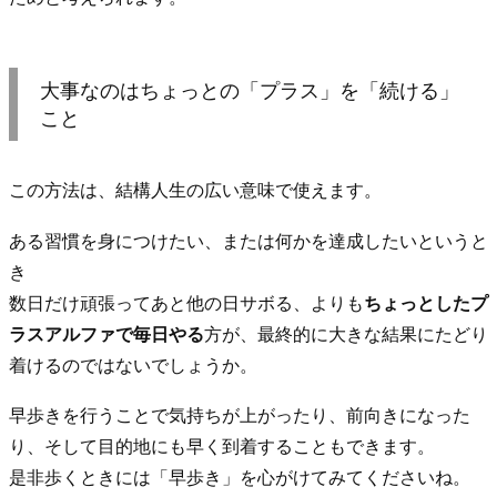
大事なのはちょっとの「プラス」を「続ける」
こと
この方法は、結構人生の広い意味で使えます。
ある習慣を身につけたい、または何かを達成したいというと
き
数日だけ頑張ってあと他の日サボる、よりも
ちょっとしたプ
ラスアルファで毎日やる
方が、最終的に大きな結果にたどり
着けるのではないでしょうか。
早歩きを行うことで気持ちが上がったり、前向きになった
り、そして目的地にも早く到着することもできます。
是非歩くときには「早歩き」を心がけてみてくださいね。