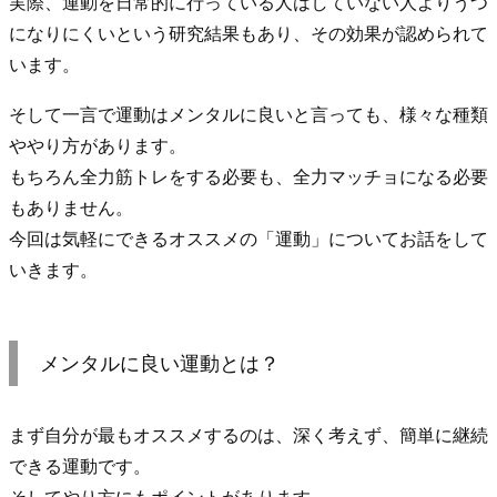
実際、運動を日常的に行っている人はしていない人よりうつ
になりにくいという研究結果もあり、その効果が認められて
います。
そして一言で運動はメンタルに良いと言っても、様々な種類
ややり方があります。
もちろん全力筋トレをする必要も、全力マッチョになる必要
もありません。
今回は気軽にできるオススメの「運動」についてお話をして
いきます。
メンタルに良い運動とは？
まず自分が最もオススメするのは、深く考えず、簡単に継続
できる運動です。