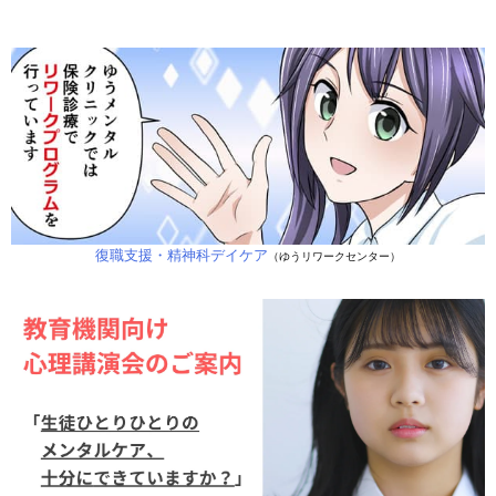
復職支援・精神科デイケア
（ゆうリワークセンター）