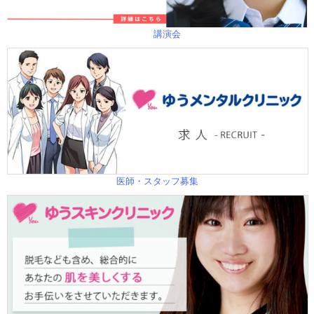
講演会
医師・スタッフ募集