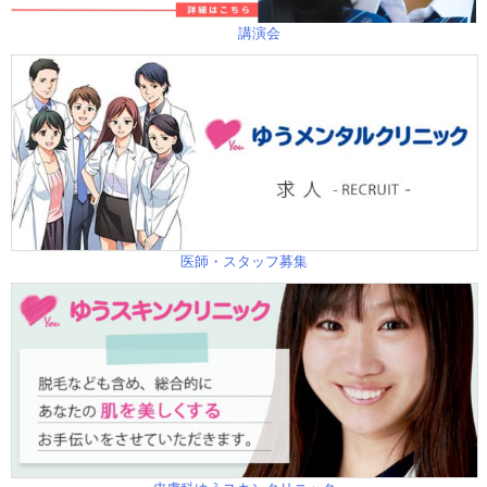
講演会
医師・スタッフ募集