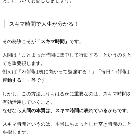
方」についてお話ししましょう。
スキマ時間で人生が分かる！
その秘訣こそが
「スキマ時間」
です。
人間は「まとまった時間に集中して行動する」というのをと
ても重要視します。
例えば「2時間は机に向かって勉強する！」「毎日１時間は
運動する！」等です。
しかし、この方法よりもはるかに重要なのは、スキマ時間を
有効活用していくこと。
なぜなら
人間の本質は、スキマ時間に表れている
からです。
スキマ時間というのは、本当にちょっとした空き時間のこと
を指します。