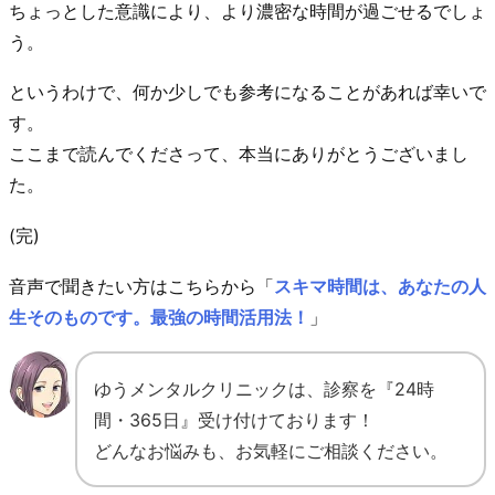
ちょっとした意識により、より濃密な時間が過ごせるでしょ
う。
というわけで、何か少しでも参考になることがあれば幸いで
す。
ここまで読んでくださって、本当にありがとうございまし
た。
(完)
音声で聞きたい方はこちらから「
スキマ時間は、あなたの人
生そのものです。最強の時間活用法！
」
ゆうメンタルクリニックは、診察を『24時
間・365日』受け付けております！
どんなお悩みも、お気軽にご相談ください。