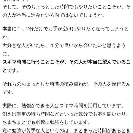
そして、そのちょっとした時間でもやりたいことこそが、そ
の人が本当に進みたい方向ではないでしょうか。
本当に１，2分だけでも手が空けばやりたくなってしまうと
か、
大好きな人がいたら、１分で良いから会いたいと思うよう
に、
スキマ時間に行うことこそが、その人が本当に望んでいるこ
と
です。
それらのちょっとした時間の積み重ねが、その人を形作るん
です。
実際に、勉強ができる人はスキマ時間を活用しています。
例えば電車の待ち時間などといった数分でも本を開いたり、
ちまちまとでも必死に勉強をしています。
逆に勉強が苦手な人というのは、まとまった時間があるとき