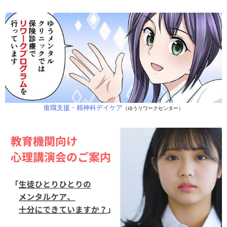
復職支援・精神科デイケア
（ゆうリワークセンター）