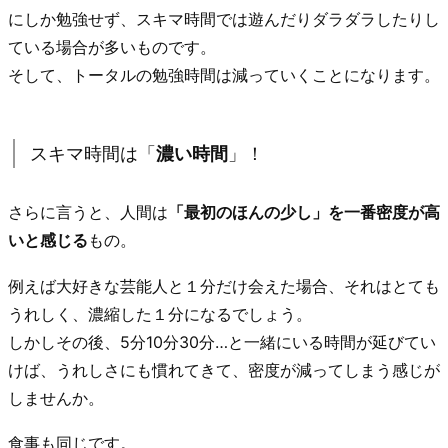
にしか勉強せず、スキマ時間では遊んだりダラダラしたりし
ている場合が多いものです。
そして、トータルの勉強時間は減っていくことになります。
スキマ時間は「
濃い時間
」！
さらに言うと、人間は
「最初のほんの少し」を一番密度が高
いと感じる
もの。
例えば大好きな芸能人と１分だけ会えた場合、それはとても
うれしく、濃縮した１分になるでしょう。
しかしその後、5分10分30分…と一緒にいる時間が延びてい
けば、うれしさにも慣れてきて、密度が減ってしまう感じが
しませんか。
食事も同じです。